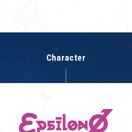
Character