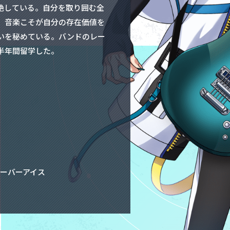
絶している。自分を取り囲む全
、音楽こそが自分の存在価値を
いを秘めている。バンドのレー
半年間留学した。
レーバーアイス