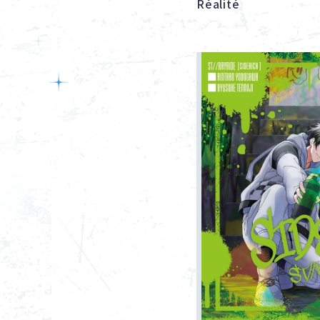
Réalité