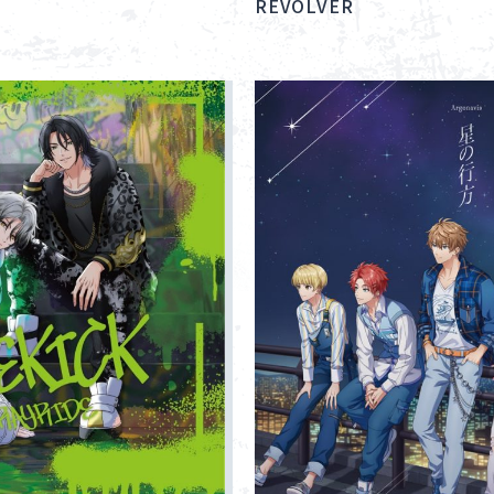
REVOLVER