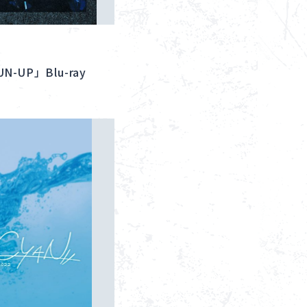
コンテンツ利用ガイドライン
お問い合わせ
UN-UP」Blu-ray