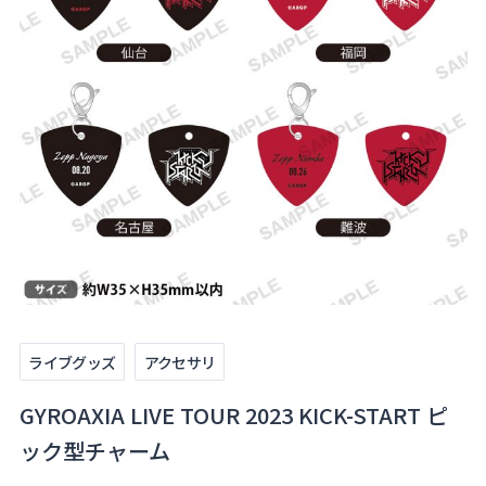
About
Navi Art
Chronicle
Special
コンテンツ利用ガイドライン
ライブグッズ
アクセサリ
お問い合わせ
GYROAXIA LIVE TOUR 2023 KICK-START ピ
ック型チャーム