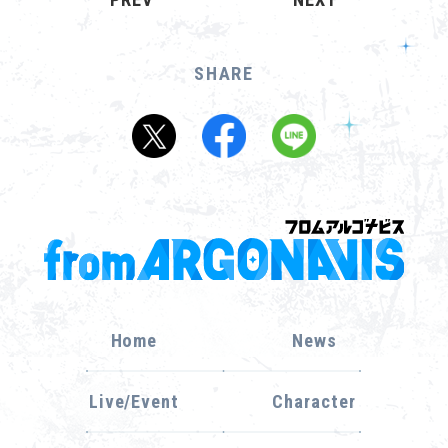
SHARE
Home
News
Live/Event
Character