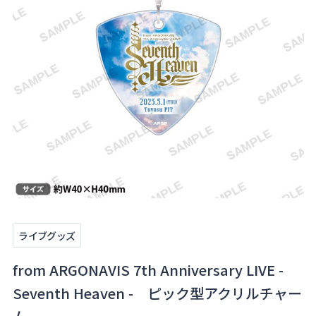
About
Navi Art
Chronicle
Special
コンテンツ利用ガイドライン
ライブグッズ
お問い合わせ
from ARGONAVIS 7th Anniversary LIVE -
Seventh Heaven - ピック型アクリルチャー