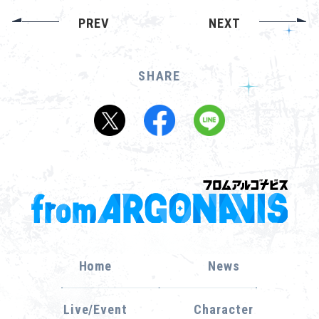
PREV
NEXT
SHARE
Home
News
Live/Event
Character