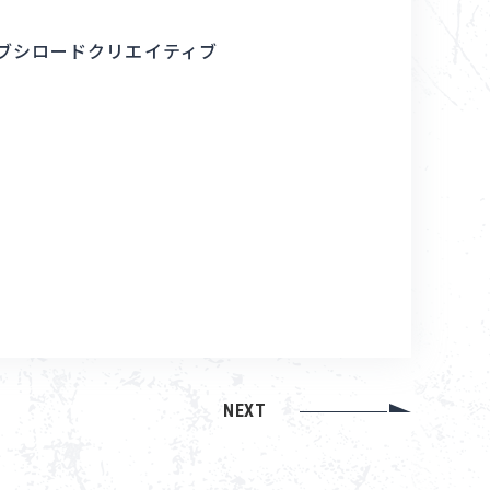
コンテンツ利用ガイドライン
ブシロードクリエイティブ
お問い合わせ
NEXT