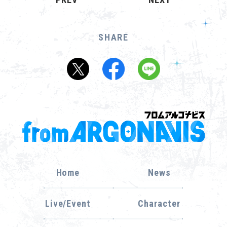
SHARE
Home
News
Live/Event
Character