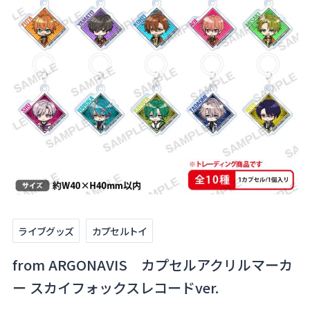
About
Navi Art
Chronicle
Special
コンテンツ利用ガイドライン
ライブグッズ
カプセルトイ
お問い合わせ
from ARGONAVIS カプセルアクリルマーカ
ー スカイフォックスレコードver.