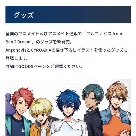
グッズ
全国のアニメイト及びアニメイト通販で「アルゴナビス from
BanG Dream!」のグッズを新発売。
ArgonavisとGYROAXIAの描き下ろしイラストを使ったグッズも
登場します。
詳細はGOODSページをご確認ください。