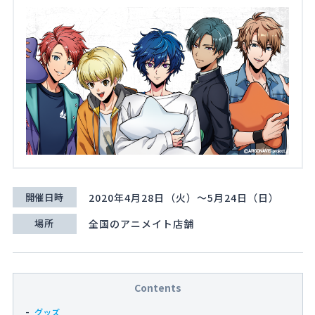
About
Navi Art
Chronicle
Special
開催日時
2020年4月28日（火）～5月24日（日）
コンテンツ利用ガイドライン
場所
全国のアニメイト店舗
お問い合わせ
Contents
グッズ