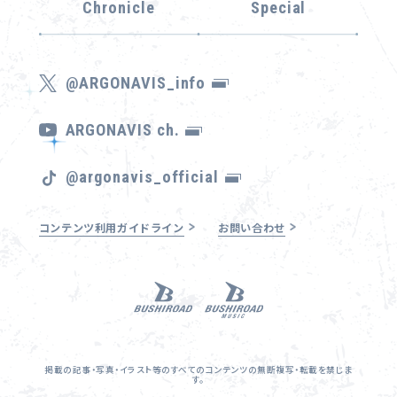
Chronicle
Special
@ARGONAVIS_info
ARGONAVIS ch.
@argonavis_official
コンテンツ利用ガイドライン
お問い合わせ
掲載の記事・写真・イラスト等のすべてのコンテンツの無断複写・転載を禁じま
す。