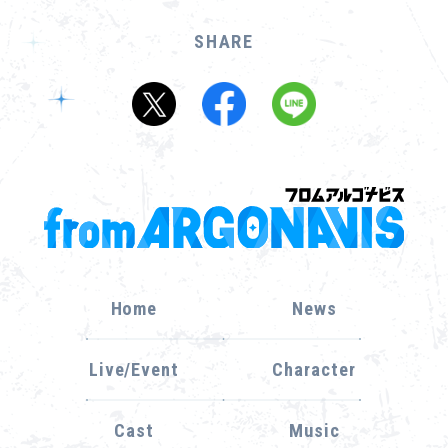
SHARE
Home
News
Live/Event
Character
Cast
Music