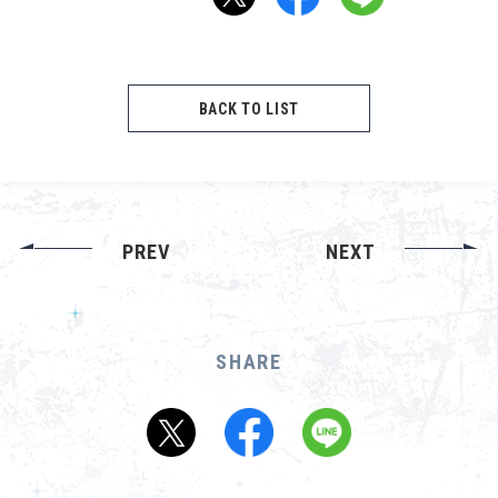
About
Navi Art
BACK TO LIST
Chronicle
Special
PREV
NEXT
コンテンツ利用ガイドライン
SHARE
お問い合わせ