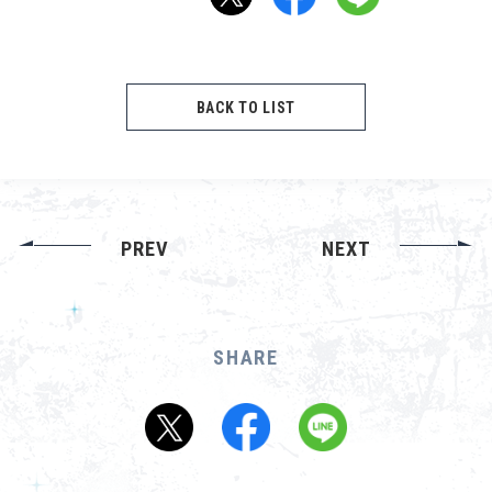
About
Navi Art
BACK TO LIST
Chronicle
Special
PREV
NEXT
コンテンツ利用ガイドライン
SHARE
お問い合わせ