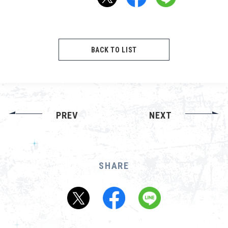
About
Navi Art
BACK TO LIST
Chronicle
Special
PREV
NEXT
コンテンツ利用ガイドライン
SHARE
お問い合わせ