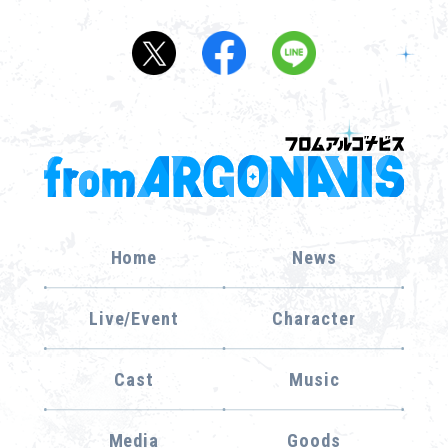
Home
News
Live/Event
Character
Cast
Music
Media
Goods