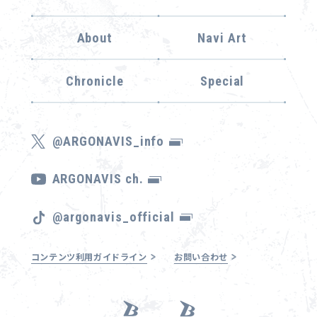
About
Navi Art
Chronicle
Special
@ARGONAVIS_info
ARGONAVIS ch.
@argonavis_official
コンテンツ利用ガイドライン
お問い合わせ