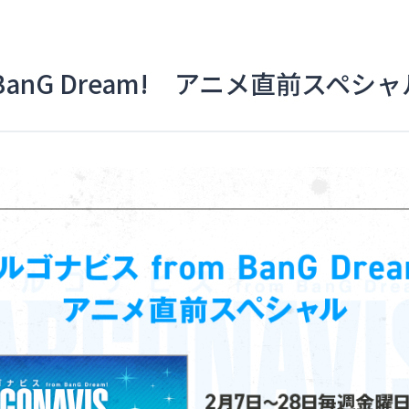
BanG Dream! アニメ直前スペシャ