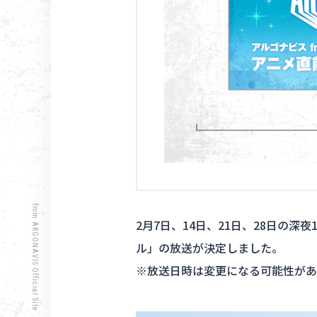
from ARGONAVIS Official Site
2月7日、14日、21日、28日の深夜
ル」の放送が決定しました。
※放送日時は変更になる可能性があ