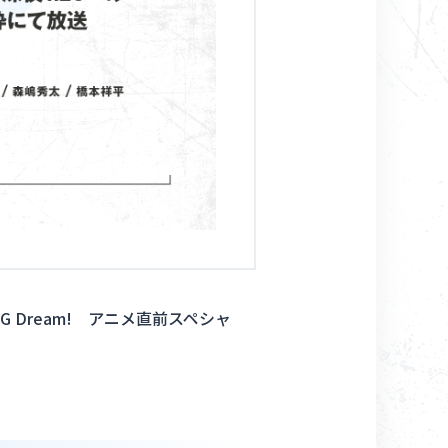
コンテンツ利用ガイドライン
お問い合わせ
nG Dream! アニメ直前スペシャ