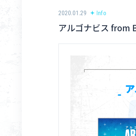
2020.01.29
Info
アルゴナビス from 