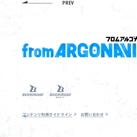
PREV
コンテンツ利用ガイドライン
お問い合わせ