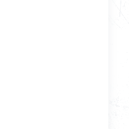
コンテンツ利用ガイドライン
お問い合わせ