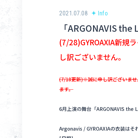
2021.07.08
Info
「ARGONAVIS the
(7/28)GYROAX
し訳ございません。
(7/18更新)※誠に申し訳ござい
ます。
6月上演の舞台「ARGONAVIS the
Argonavis / GYROAXIA