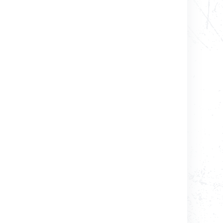
コンテンツ利用ガイドライン
お問い合わせ