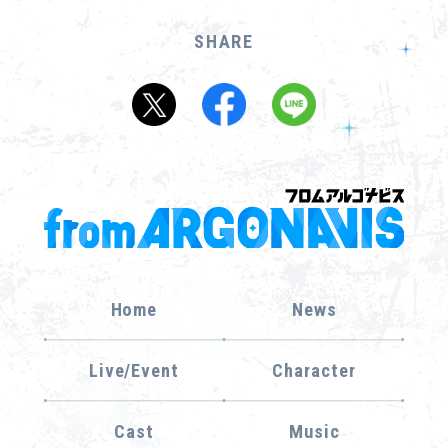
SHARE
Home
News
Live/Event
Character
Cast
Music