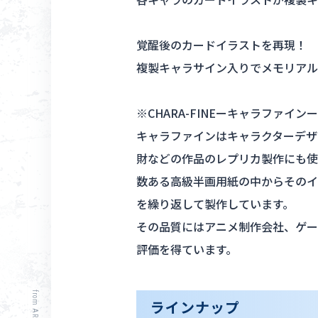
覚醒後のカードイラストを再現！
複製キャラサイン入りでメモリアル
※CHARA-FINEーキャラファイン
キャラファインはキャラクターデザ
財などの作品のレプリカ製作にも使
数ある高級半画用紙の中からそのイ
を繰り返して製作しています。
その品質にはアニメ制作会社、ゲー
評価を得ています。
ラインナップ