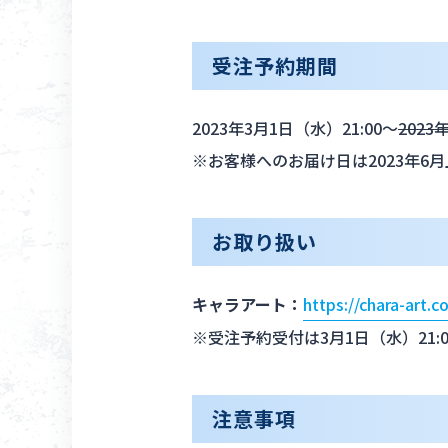
受注予約期間
2023年3月1日（水）21:00～
2023
※お客様へのお届け日は2023年6
お取り扱い
キャラアート：
https://chara-art.
※受注予約受付は3月1日（水）21:
注意事項