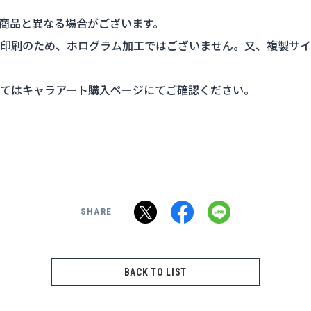
商品と異なる場合がございます。
印刷のため、ホログラム加工ではございません。又、複製サイ
てはキャラアート購入ページにてご確認ください。
SHARE
BACK TO LIST