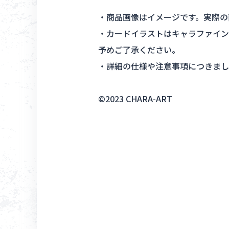
・商品画像はイメージです。実際の
・カードイラストはキャラファイン
予めご了承ください。
・詳細の仕様や注意事項につきまし
©2023 CHARA-ART