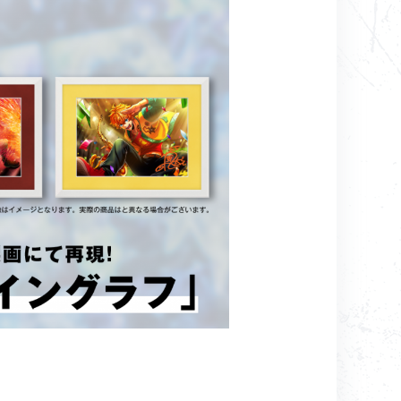
コンテンツ利用ガイドライン
お問い合わせ