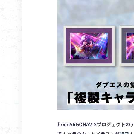
from ARGONAVISプロジェクトのア
各キャラのカードイラストが複製キ