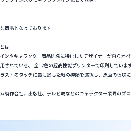
な商品となっております。
ーとは
インやキャラクター商品開発に特化したデザイナーが自らオペ
用されている、 全12色の超高性能プリンターで印刷していま
ラストのタッチに最も適した紙の種類を選択し、原画の色味に
ム製作会社、出版社、テレビ局などのキャラクター業界のプロ