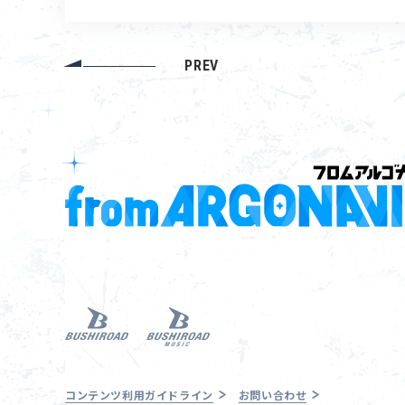
PREV
コンテンツ利用ガイドライン
お問い合わせ