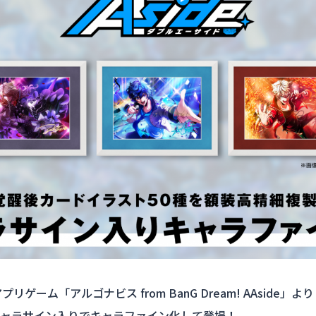
プリゲーム「アルゴナビス from BanG Dream! AAside」より
ャラサイン入りでキャラファイン化して登場！