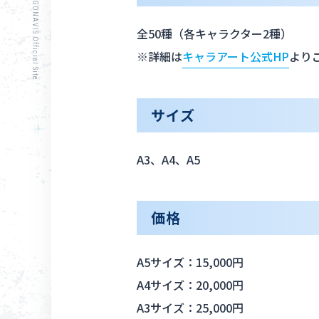
from ARGONAVIS Official Site
全50種（各キャラクター2種）
※詳細は
キャラアート公式HP
より
サイズ
A3、A4、A5
価格
A5サイズ：15,000円
A4サイズ：20,000円
A3サイズ：25,000円