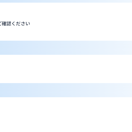
ご確認ください