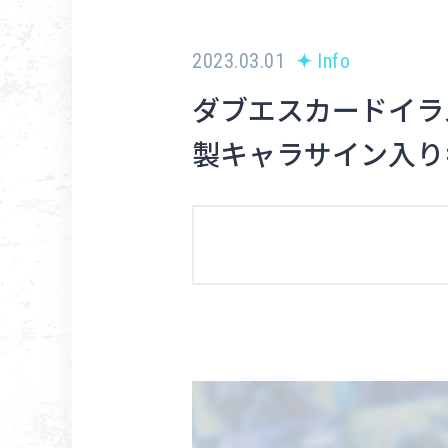
2023.03.01
Info
ダブエスカードイラ
製キャラサイン入り