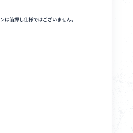
ンは箔押し仕様ではございません。