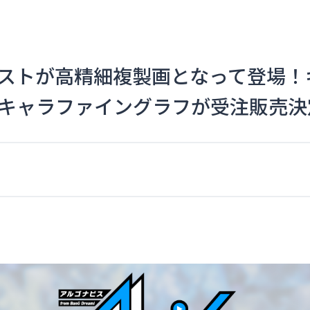
ストが高精細複製画となって登場！
キャラファイングラフが受注販売決