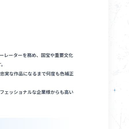
ーレーターを務め、国宝や重要文化
す。
忠実な作品になるまで何度も色補正
フェッショナルな企業様からも高い