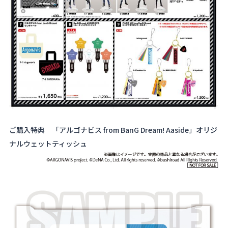
ご購入特典 「アルゴナビス from BanG Dream! Aaside」オリジ
ナルウェットティッシュ