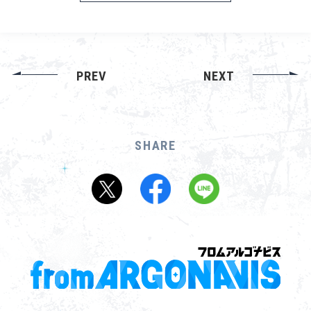
PREV
NEXT
SHARE