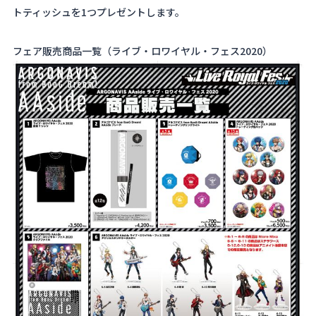
トティッシュを1つプレゼントします。
フェア販売商品一覧（ライブ・ロワイヤル・フェス2020）