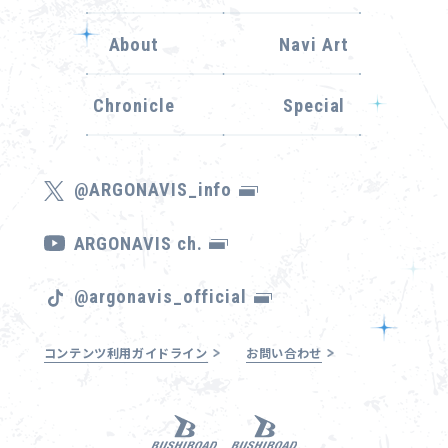
About
Navi Art
Chronicle
Special
@ARGONAVIS_info
ARGONAVIS ch.
@argonavis_official
コンテンツ利用ガイドライン
お問い合わせ