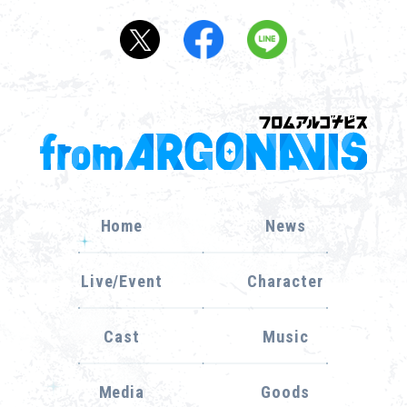
Home
News
Live/Event
Character
Cast
Music
Media
Goods