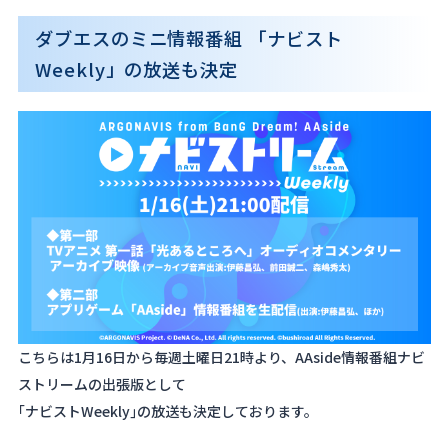
ダブエスのミニ情報番組 「ナビスト
Weekly」の放送も決定
こちらは1月16日から毎週土曜日21時より、AAside情報番組ナビ
ストリームの出張版として
｢ナビストWeekly｣の放送も決定しております。