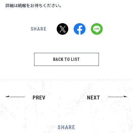
詳細は続報をお待ちください。
SHARE
BACK TO LIST
PREV
NEXT
SHARE