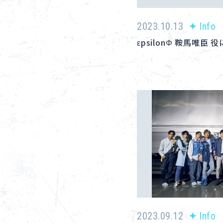
2023.10.13
Info
εpsilonΦ 鞍馬唯臣
2023.09.12
Info