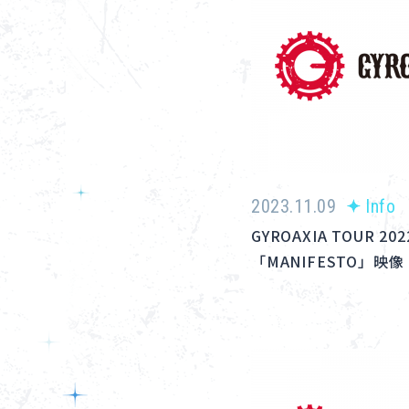
2023.11.09
Info
GYROAXIA TOUR 202
「MANIFESTO」映像