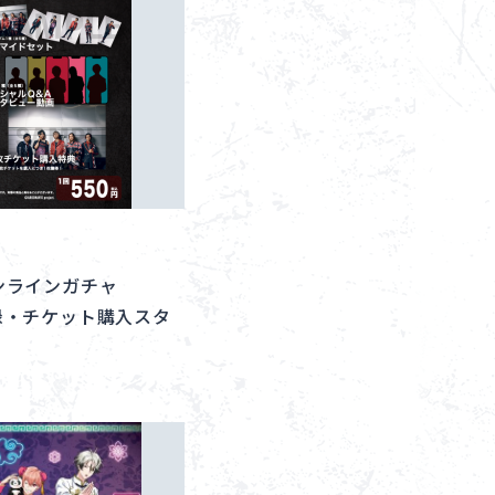
コンテンツ利用ガイドライン
お問い合わせ
オンラインガチャ
登録・チケット購入スタ