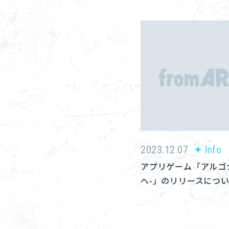
2023.12.07
Info
アプリゲーム「アルゴ
へ-」のリリースにつ