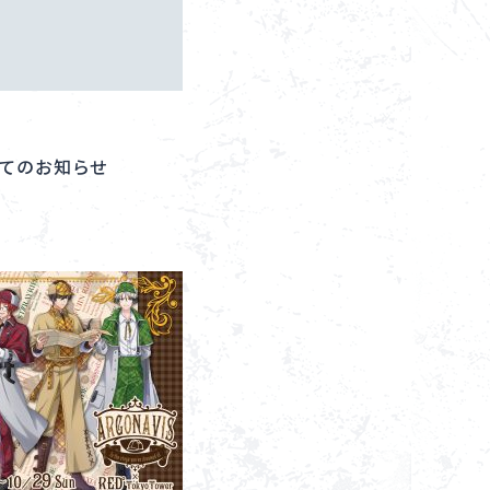
ついてのお知らせ