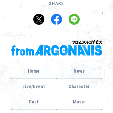
SHARE
Home
News
Live/Event
Character
Cast
Music