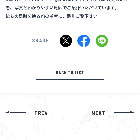
を、写真とわかりやすい地図でご紹介いただいています。
彼らの足跡を辿る旅の参考に、是非ご覧下さい
SHARE
BACK TO LIST
PREV
NEXT