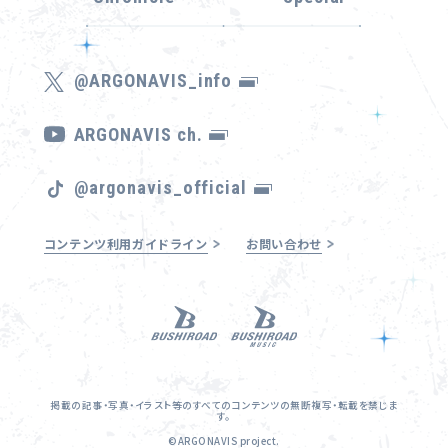
@ARGONAVIS_info
ARGONAVIS ch.
@argonavis_official
コンテンツ利用ガイドライン
お問い合わせ
掲載の記事・写真・イラスト等のすべてのコンテンツの無断複写・転載を禁じま
す。
©ARGONAVIS project.