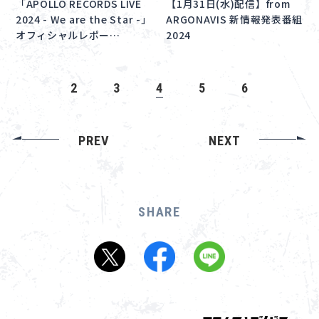
「APOLLO RECORDS LIVE
【1月31日(水)配信】from
2024 - We are the Star -」
ARGONAVIS 新情報発表番組
オフィシャルレポー…
2024
2
3
4
5
6
PREV
NEXT
SHARE