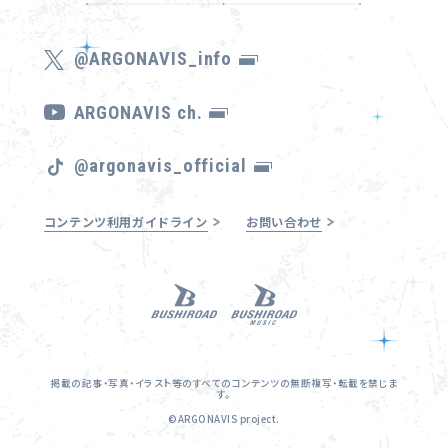
@ARGONAVIS_info
ARGONAVIS ch.
@argonavis_official
コンテンツ利用ガイドライン
お問い合わせ
掲載の記事・写真・イラスト等のすべてのコンテンツの無断複写・転載を禁じま
す。
©ARGONAVIS project.