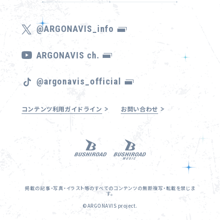
@ARGONAVIS_info
ARGONAVIS ch.
@argonavis_official
コンテンツ利用ガイドライン
お問い合わせ
掲載の記事・写真・イラスト等のすべてのコンテンツの無断複写・転載を禁じま
す。
©ARGONAVIS project.