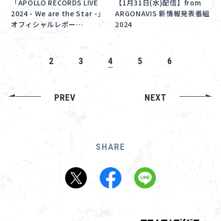
「APOLLO RECORDS LIVE
【1月31日(水)配信】from
2024 - We are the Star -」
ARGONAVIS 新情報発表番組
オフィシャルレポー…
2024
2
3
4
5
6
PREV
NEXT
SHARE