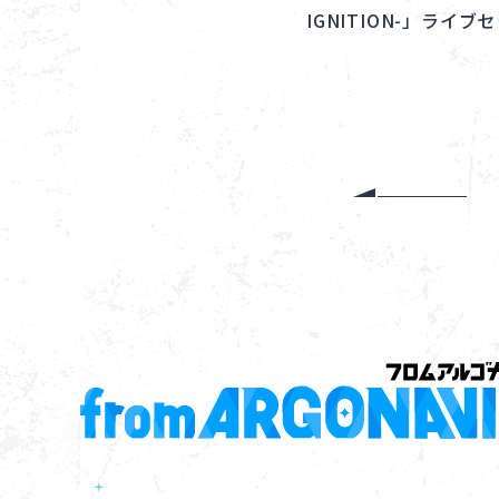
IGNITION-」ライ