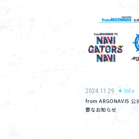
2024.11.29
Info
from ARGONAVI
要なお知らせ