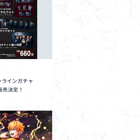
コンテンツ利用ガイドライン
お問い合わせ
オンラインガチャ
 販売決定！