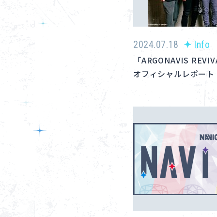
2024.07.18
Info
「ARGONAVIS REVIVAL
オフィシャルレポート