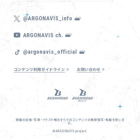
@ARGONAVIS_info
ARGONAVIS ch.
@argonavis_official
コンテンツ利用ガイドライン
お問い合わせ
掲載の記事・写真・イラスト等のすべてのコンテンツの無断複写・転載を禁じま
す。
©ARGONAVIS project.